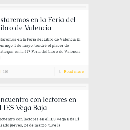
staremos en la Feria del
ibro de Valencia
taremos en la Feria del Libro de Valencia El
mingo, 1 de mayo, tendré el placer de
rticipar en la 57ª Feria del Libro de Valencia
]
116
Read more
ncuentro con lectores en
l IES Vega Baja
cuentro con lectores en el IES Vega Baja El
sado jueves, 24 de marzo, tuve la