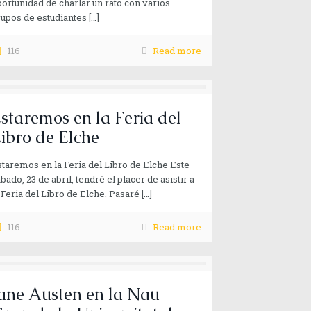
ortunidad de charlar un rato con varios
upos de estudiantes
[…]
116
Read more
staremos en la Feria del
ibro de Elche
taremos en la Feria del Libro de Elche Este
bado, 23 de abril, tendré el placer de asistir a
 Feria del Libro de Elche. Pasaré
[…]
116
Read more
ane Austen en la Nau