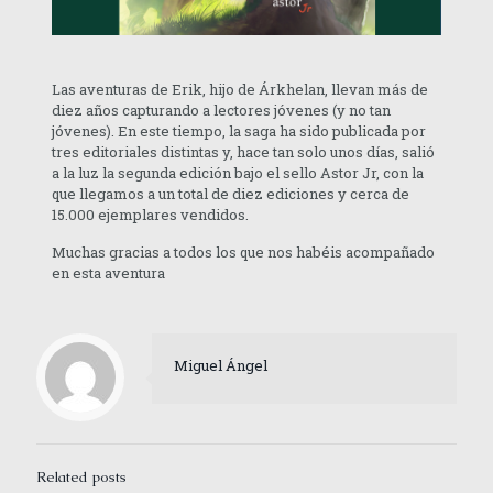
Las aventuras de Erik, hijo de Árkhelan, llevan más de
diez años capturando a lectores jóvenes (y no tan
jóvenes). En este tiempo, la saga ha sido publicada por
tres editoriales distintas y, hace tan solo unos días, salió
a la luz la segunda edición bajo el sello Astor Jr, con la
que llegamos a un total de diez ediciones y cerca de
15.000 ejemplares vendidos.
Muchas gracias a todos los que nos habéis acompañado
en esta aventura
Miguel Ángel
Related posts