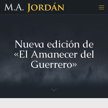
Nueva edición de
«El Amanecer del
Guerrero»