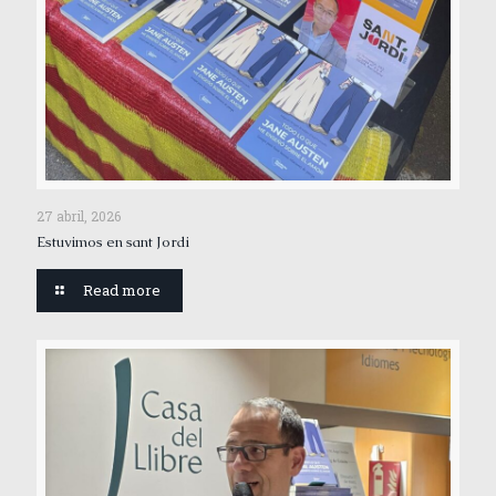
27 abril, 2026
Estuvimos en sant Jordi
Read more