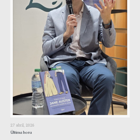
27 abril, 2026
Última hora