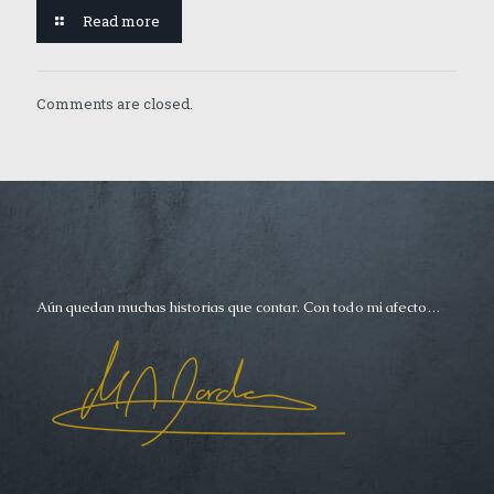
Read more
Comments are closed.
Aún quedan muchas historias que contar. Con todo mi afecto…