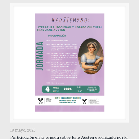
18 mayo, 2026
Participación en la jornada sobre Jane Austen organizada por la