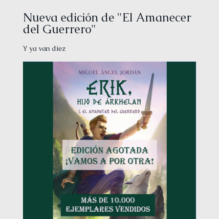
Nueva edición de "El Amanecer
del Guerrero"
Y ya van diez