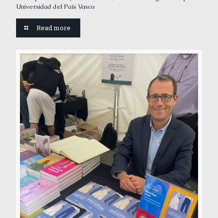
Universidad del País Vasco
Read more