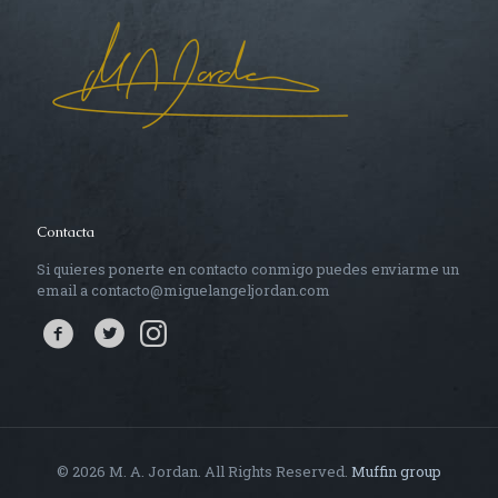
Contacta
Si quieres ponerte en contacto conmigo puedes enviarme un
email a contacto@miguelangeljordan.com
© 2026 M. A. Jordan. All Rights Reserved.
Muffin group