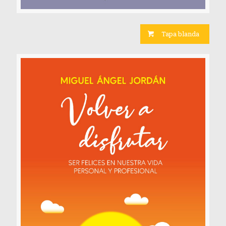
Tapa blanda