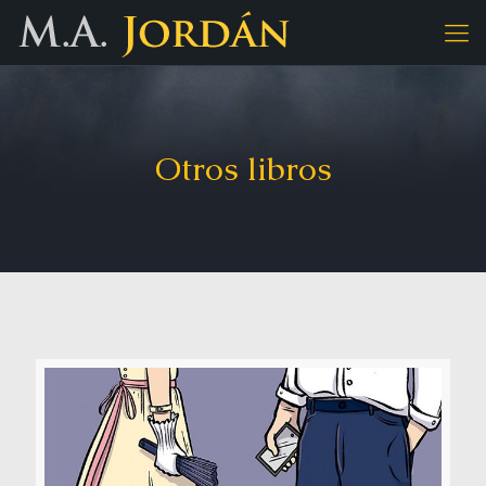
Otros libros