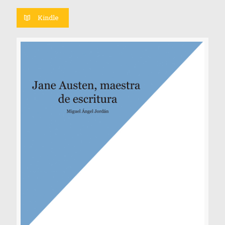
Kindle