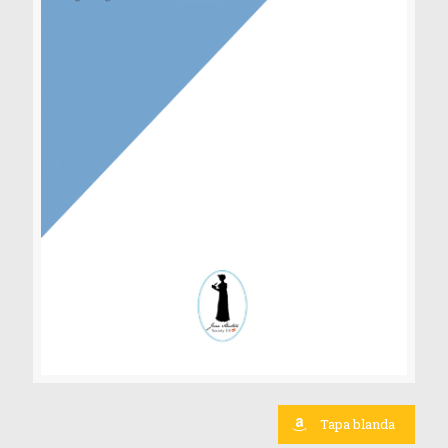
Tapa blanda