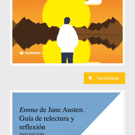
Tapa blanda