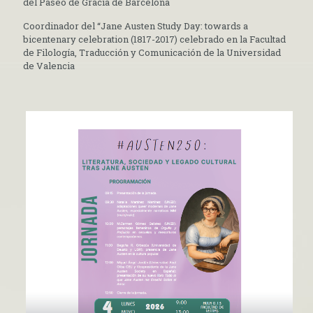
del Paseo de Gracia de Barcelona
Coordinador del “Jane Austen Study Day: towards a
bicentenary celebration (1817-2017) celebrado en la Facultad
de Filología, Traducción y Comunicación de la Universidad
de Valencia