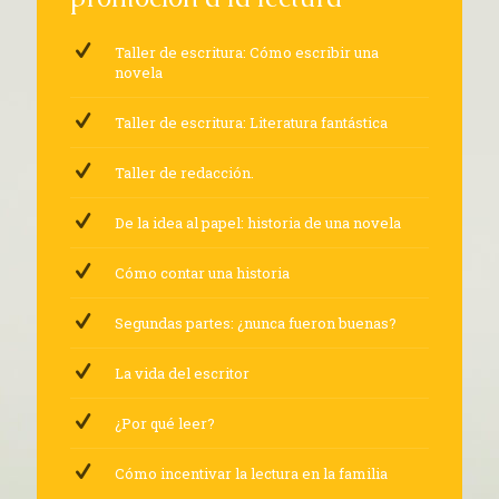
Taller de escritura: Cómo escribir una
novela
Taller de escritura: Literatura fantástica
Taller de redacción.
De la idea al papel: historia de una novela
Cómo contar una historia
Segundas partes: ¿nunca fueron buenas?
La vida del escritor
¿Por qué leer?
Cómo incentivar la lectura en la familia