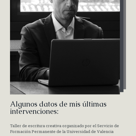
Algunos datos de mis últimas
intervenciones:
Taller de escritura creativa organizado por el Servicio de
Formación Permanente de la Universidad de Valencia