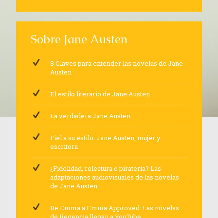
Sobre Jane Austen
8 Claves para entender las novelas de Jane
Austen
El estilo literario de Jane Austen
La verdadera Jane Austen
Fiel a su estilo: Jane Austen, mujer y
escritora
¿Fidelidad, relectura o piratería? Las
adaptaciones audiovisuales de las novelas
de Jane Austen
De Emma a Emma Approved: Las novelas
de Regencia llegan a YouTube