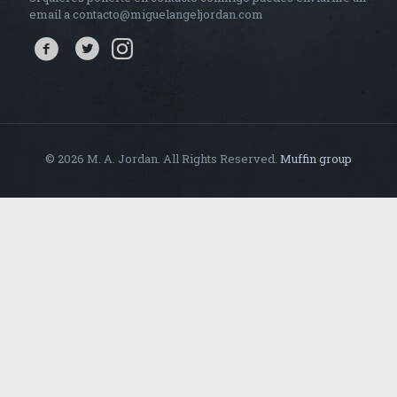
email a contacto@miguelangeljordan.com
© 2026 M. A. Jordan. All Rights Reserved.
Muffin group