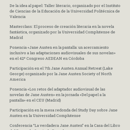
De la idea al papel: Taller literario, organizado por el Instituto
de Ciencias de la Educación de la Universidad Politécnica de
Valencia
Masterclass: El proceso de creación literaria en la novela
fantástica, organizado por la Universidad Complutense de
Madrid
Ponencia «Jane Austen en la pantalla: un acercamiento
inclusivo a las adaptaciones audiovisuales de sus novelas»
en el 42º Congreso AEDEAN en Córdoba
Participación en el 7th Jane Austen Annual Retreat (Lake
George) organizado por la Jane Austen Society of North
America
Ponencia «Los retos del adaptador audiovisual de las
novelas de Jane Austen» en la jornada «Del papel a la
pantalla» en el CEU (Madrid)
Participación en la mesa redonda del Study Day sobre Jane
Austen en la Universidad Complutense
Conferencia “La verdadera Jane Austen” en la Casa del Libro