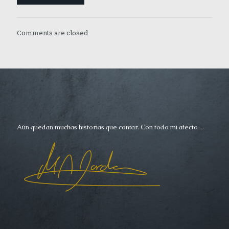
Comments are closed.
Aún quedan muchas historias que contar. Con todo mi afecto…