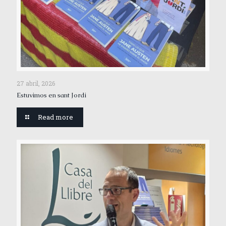
27 abril, 2026
Estuvimos en sant Jordi
Read more