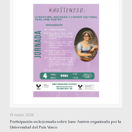
18 mayo, 2026
Participación en la jornada sobre Jane Austen organizada por la
Universidad del País Vasco