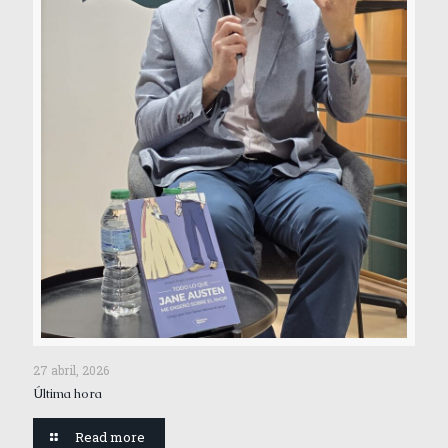
27 abril, 2026
Última hora
Read more