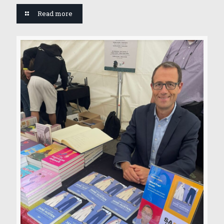
Read more