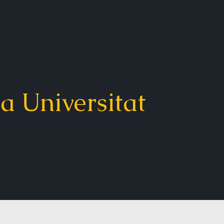
a Universitat