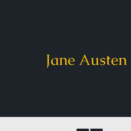
Jane Austen 