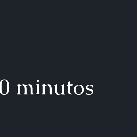
20 minutos