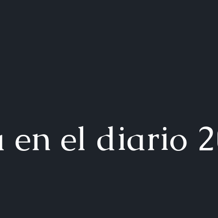
a en el diario 