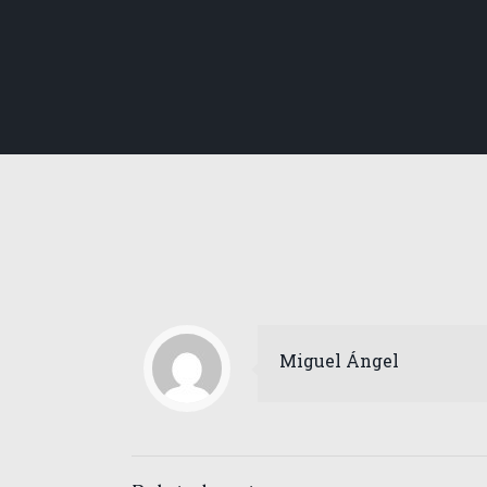
Miguel Ángel