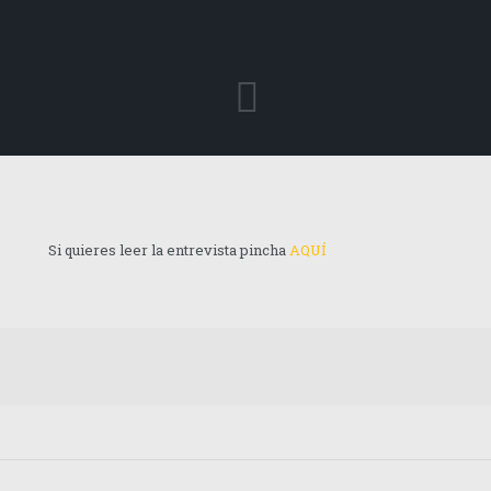
Si quieres leer la entrevista pincha
AQUÍ