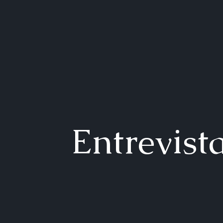
Entrevist