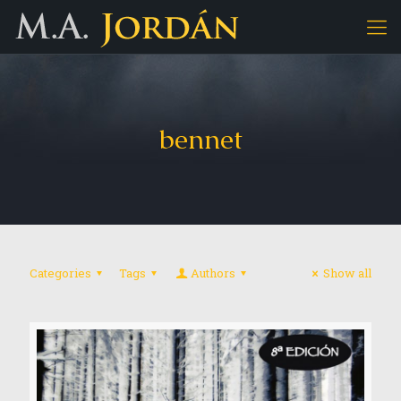
bennet
Categories
Tags
Authors
Show all