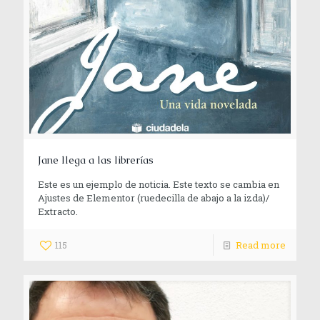
Jane llega a las librerías
Este es un ejemplo de noticia. Este texto se cambia en
Ajustes de Elementor (ruedecilla de abajo a la izda)/
Extracto.
115
Read more