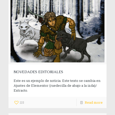
NOVEDADES EDITORIALES
Este es un ejemplo de noticia. Este texto se cambia en
Ajustes de Elementor (ruedecilla de abajo a la izda)/
Extracto.
115
Read more