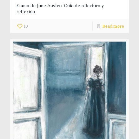
Emma de Jane Austen. Guía de relectura y
reflexión
10
Read more