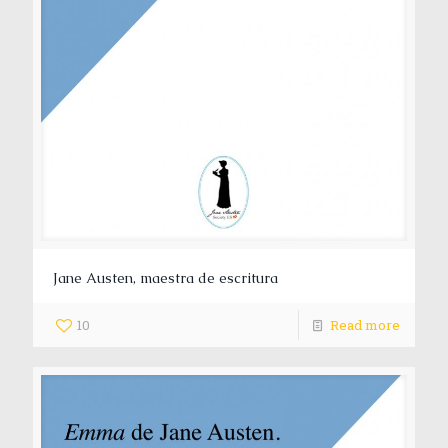
Jane Austen, maestra de escritura
10
Read more