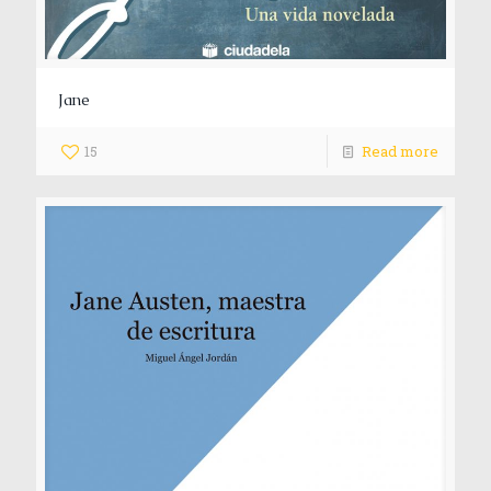
Jane
15
Read more