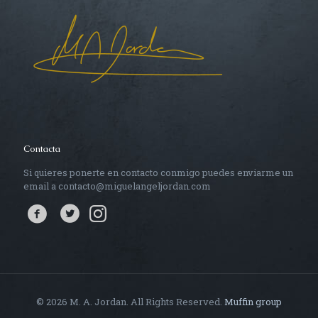
Contacta
Si quieres ponerte en contacto conmigo puedes enviarme un
email a contacto@miguelangeljordan.com
© 2026 M. A. Jordan. All Rights Reserved.
Muffin group