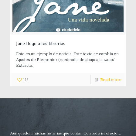
Jane llega a las librerías
Este es un ejemplo de noticia. Este texto se cambia en
Ajustes de Elementor (ruedecilla de abajo a la izda)/
Extracto.
115
Read more
Aún quedan muchas historias que contar. Con todo mi afecto…