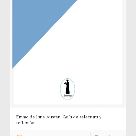
Emma de Jane Austen. Guía de relectura y
reflexión