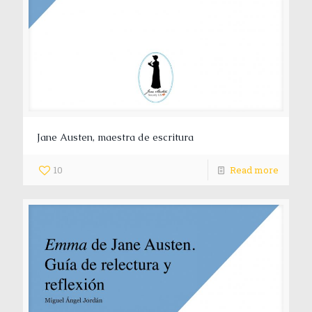
Jane Austen, maestra de escritura
10
Read more