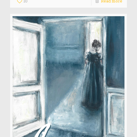
10
Read more