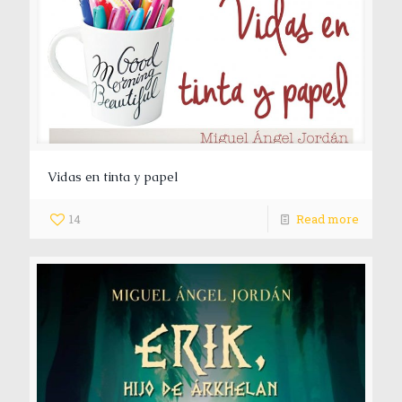
Vidas en tinta y papel
14
Read more