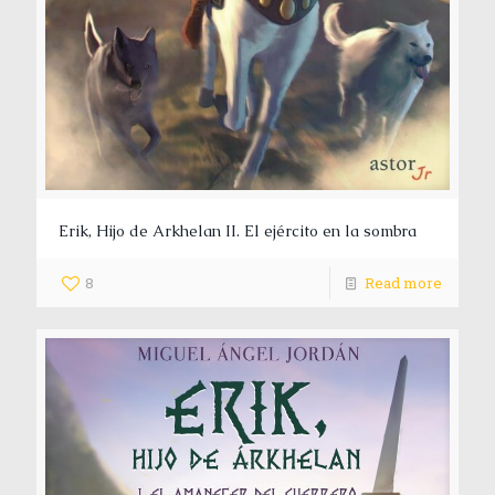
Erik, Hijo de Arkhelan II. El ejército en la sombra
8
Read more