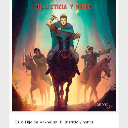
Erik, Hijo de Arkhelan III. Justicia y honor