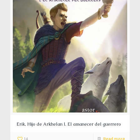
Erik, Hijo de Arkhelan I. El amanecer del guerrero
14
Read more