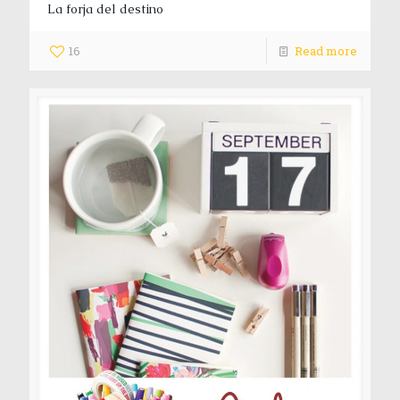
La forja del destino
16
Read more