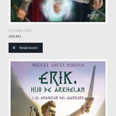
15 octubre, 2020
UHLMA
Read more