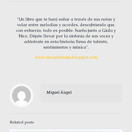
"Un libro que te hará soñar a través de sus notas y
volar entre melodías y acordes, descubriendo que,
con esfuerzo, todo es posible. Sueña junto a Giula y
Nico. Déjate llevar por la sinfonía de sus voces y
adéntrate en esta historia llena de talento,
sentimientos y música".
www.almastintadas.blogspot.com
Miguel Ángel
Related posts