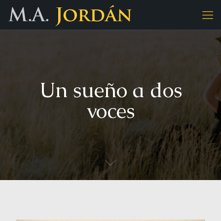
Un sueño a dos
voces