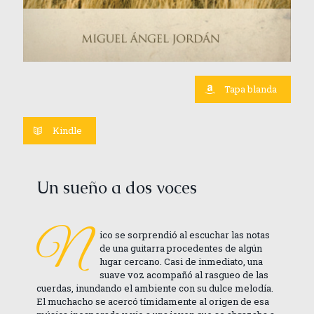
Tapa blanda
Kindle
Un sueño a dos voces
N
ico se sorprendió al escuchar las notas
de una guitarra procedentes de algún
lugar cercano. Casi de inmediato, una
suave voz acompañó al rasgueo de las
cuerdas, inundando el ambiente con su dulce melodía.
El muchacho se acercó tímidamente al origen de esa