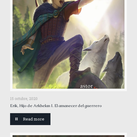
15 octubre, 2020
Erik, Hijo de Arkhelan I. El amanecer del guerrero
Read more