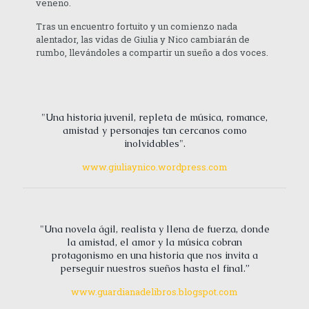
veneno.
Tras un encuentro fortuito y un comienzo nada
alentador, las vidas de Giulia y Nico cambiarán de
rumbo, llevándoles a compartir un sueño a dos voces.
"Una historia juvenil, repleta de música, romance,
amistad y personajes tan cercanos como
inolvidables".
www.giuliaynico.wordpress.com
"Una novela ágil, realista y llena de fuerza, donde
la amistad, el amor y la música cobran
protagonismo en una historia que nos invita a
perseguir nuestros sueños hasta el final.”
www.guardianadelibros.blogspot.com