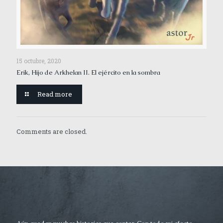
15 octubre, 2020
Erik, Hijo de Arkhelan II. El ejército en la sombra
Read more
Comments are closed.