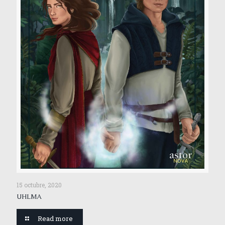
15 octubre, 2020
UHLMA
Read more