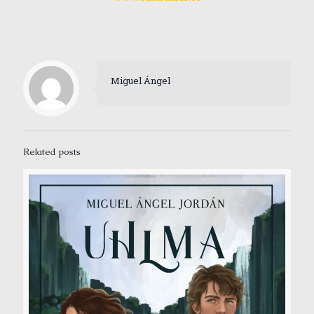
Miguel Ángel
Related posts