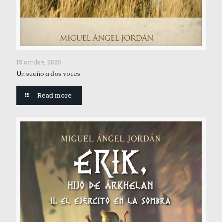
15 octubre, 2020
Un sueño a dos voces
Read more