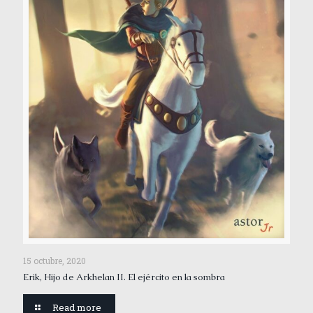
15 octubre, 2020
Erik, Hijo de Arkhelan II. El ejército en la sombra
Read more