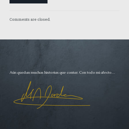
Comments are closed.
Aún quedan muchas historias que contar. Con todo mi afecto…