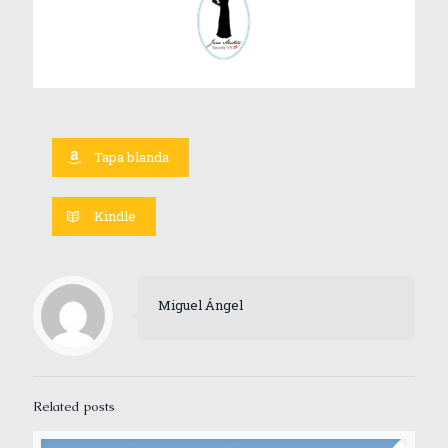
Tapa blanda
Kindle
Miguel Ángel
Related posts