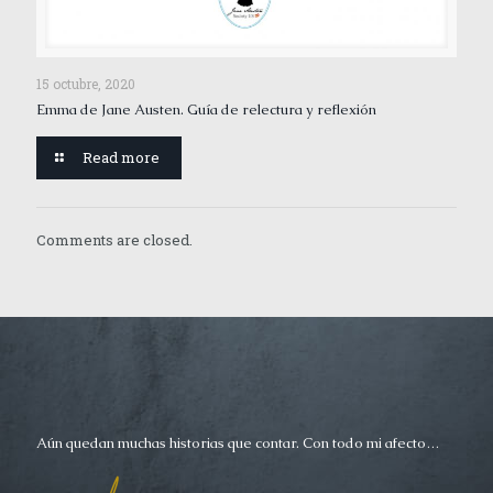
15 octubre, 2020
Emma de Jane Austen. Guía de relectura y reflexión
Read more
Comments are closed.
Aún quedan muchas historias que contar. Con todo mi afecto…