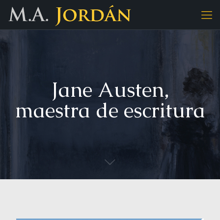
Jane Austen,
maestra de escritura