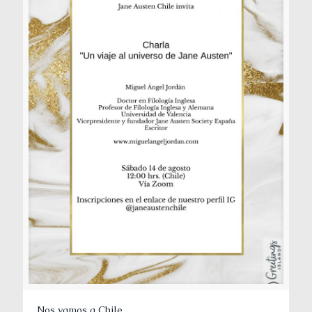
Nos vamos a Chile