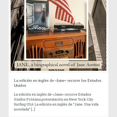
La edición en inglés de «Jane» recorre los Estados
Unidos
La edición en inglés de «Jane» recorre Estados
Unidos Próxima presentación en New York City
Surfing USA La edición en inglés de “Jane. Una vida
novelada”
[…]