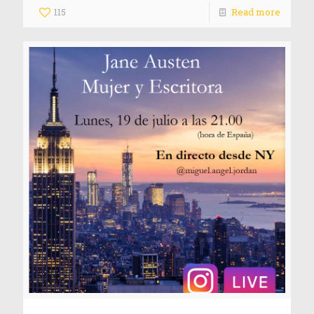
115
Read more