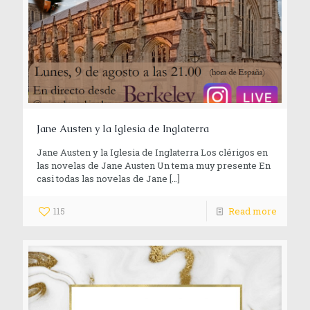
Jane Austen y la Iglesia de Inglaterra
Jane Austen y la Iglesia de Inglaterra Los clérigos en
las novelas de Jane Austen Un tema muy presente En
casi todas las novelas de Jane
[…]
115
Read more