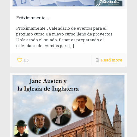
Próximamente…
Próximamente… Calendario de eventos para el
próximo curso Un nuevo curso lleno de proyectos
Hola a todo el mundo. Estamos preparando el
calendario de eventos para
[…]
115
Read more