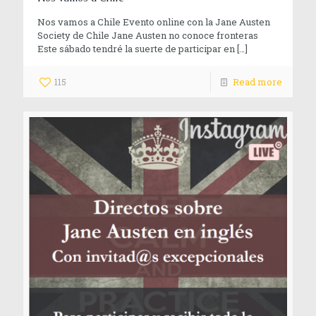
Nos vamos a Chile Evento online con la Jane Austen
Society de Chile Jane Austen no conoce fronteras
Este sábado tendré la suerte de participar en
[…]
115
Read more