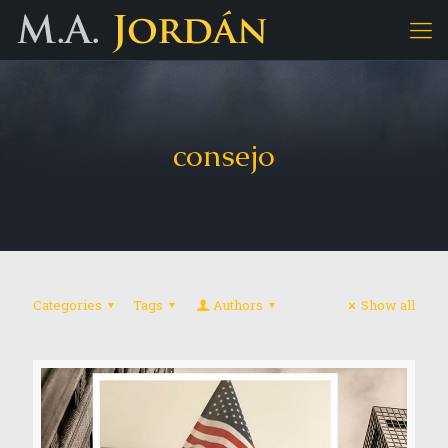
consejo
Categories
Tags
Authors
Show all