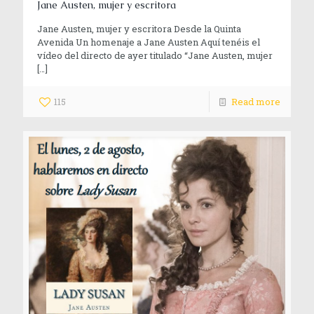
Jane Austen, mujer y escritora
Jane Austen, mujer y escritora Desde la Quinta
Avenida Un homenaje a Jane Austen Aquí tenéis el
vídeo del directo de ayer titulado “Jane Austen, mujer
[…]
115
Read more