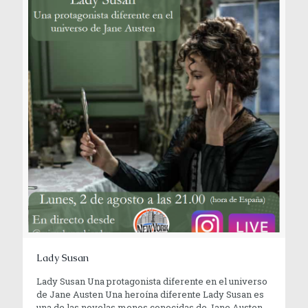
Lady Susan
Lady Susan Una protagonista diferente en el universo
de Jane Austen Una heroína diferente Lady Susan es
una de las novelas menos conocidas de Jane Austen.