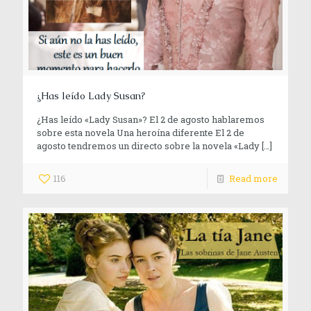
¿Has leído Lady Susan?
¿Has leído «Lady Susan»? El 2 de agosto hablaremos
sobre esta novela Una heroína diferente El 2 de
agosto tendremos un directo sobre la novela «Lady
[…]
116
Read more