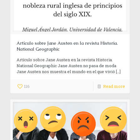
Artículo sobre Jane Austen en la revista Historia.
National Geographic
Artículo sobre Jane Austen en la revista Historia.
National Geographic Jane Austen no pasa de moda
Jane Austen nos muestra el mundo en el que vivió
[…]
116
Read more