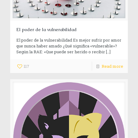
El poder de la vulnerabilidad
El poder de la vulnerabilidad Es mejor sufrir por amor
que nunca haber amado ¿Qué significa «vulnerable»?
Según la RAE: «Que puede ser herido o recibir
[…]
117
Read more