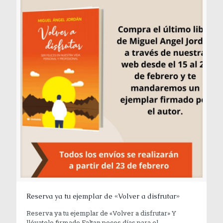
Reserva ya tu ejemplar de «Volver a disfrutar»
Reserva ya tu ejemplar de «Volver a disfrutar» Y
llévatelo firmado Faltan pocos días para el