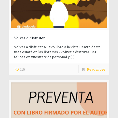
Volver a disfrutar
Volver a disfrutar Nuevo libro a la vista Dentro de un
mes estará en las librerías «Volver a disfrutar. Ser
felices en nuestra vida personal y
[…]
116
Read more