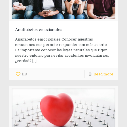
Analfabetos emocionales
Analfabetos emocionales Conocer nuestras
emociones nos permite responder con más acierto
Es importante conocer las leyes naturales que rigen
nuestro entorno para evitar accidentes involuntarios,
¿verdad?
[…]
118
Read more