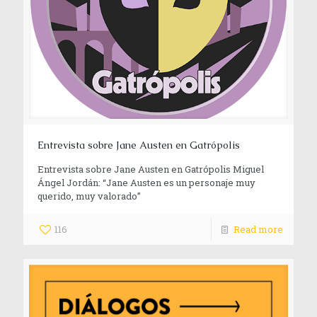
Entrevista sobre Jane Austen en Gatrópolis
Entrevista sobre Jane Austen en Gatrópolis Miguel
Ángel Jordán: “Jane Austen es un personaje muy
querido, muy valorado”
116
Read more