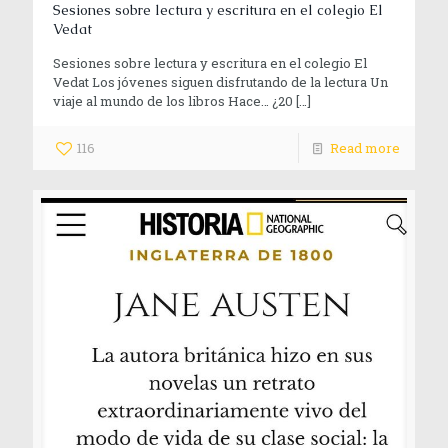
Sesiones sobre lectura y escritura en el colegio El
Vedat
Sesiones sobre lectura y escritura en el colegio El
Vedat Los jóvenes siguen disfrutando de la lectura Un
viaje al mundo de los libros Hace… ¿20
[…]
116
Read more