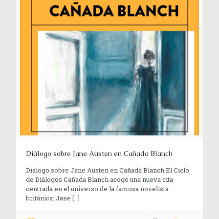
Diálogo sobre Jane Austen en Cañada Blanch
Diálogo sobre Jane Austen en Cañada Blanch El Ciclo
de Diálogos Cañada Blanch acoge una nueva cita
centrada en el universo de la famosa novelista
británica: Jane
[…]