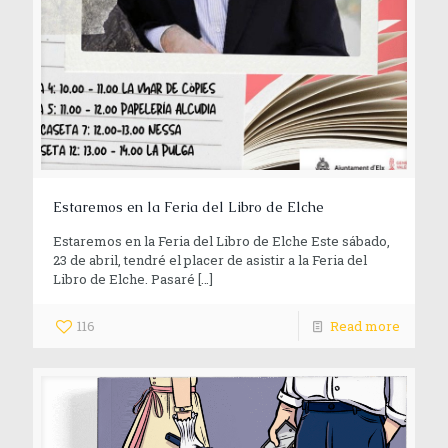
Estaremos en la Feria del Libro de Elche
Estaremos en la Feria del Libro de Elche Este sábado,
23 de abril, tendré el placer de asistir a la Feria del
Libro de Elche. Pasaré
[…]
116
Read more