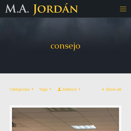
consejo
Categories
Tags
Authors
Show all