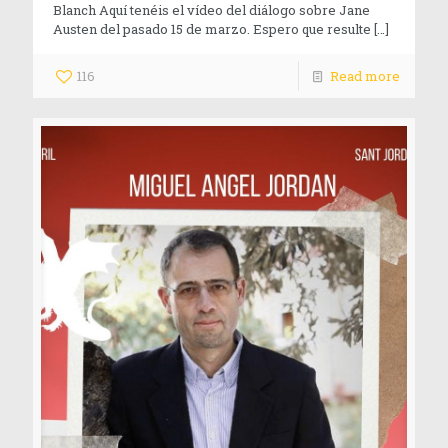
Blanch Aquí tenéis el vídeo del diálogo sobre Jane
Austen del pasado 15 de marzo. Espero que resulte
[…]
116
Read more