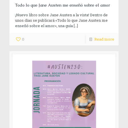
Todo lo que Jane Austen me enseñó sobre el amor
¡Nuevo libro sobre Jane Austen a la vista! Dentro de
unos días se publicará «Todo lo que Jane Austen me
enseñó sobre el amor», una guía
[…]
0
Read more