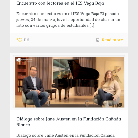
Encuentro con lectores en el IES Vega Baja
Encuentro con lectores en el IES Vega Baja El pasado
jueves, 24 de marzo, tuve la oportunidad de charlar un
rato con varios grupos de estudiantes
[…]
116
Read more
Diálogo sobre Jane Austen en la Fundación Cañada
Blanch
Diálogo sobre Jane Austen en la Fundación Cañada