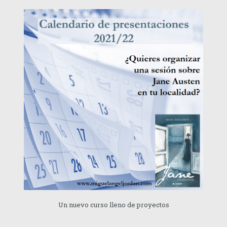
Un nuevo curso lleno de proyectos