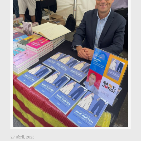
27 abril, 2026