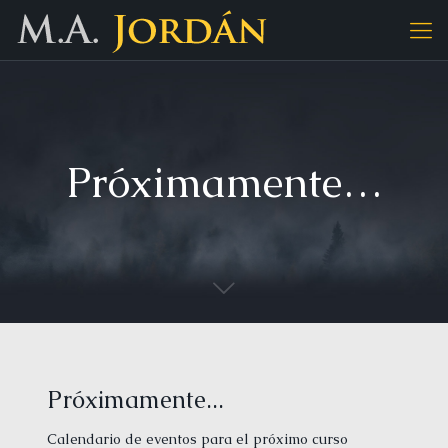
Próximamente…
Próximamente...
Calendario de eventos para el próximo curso