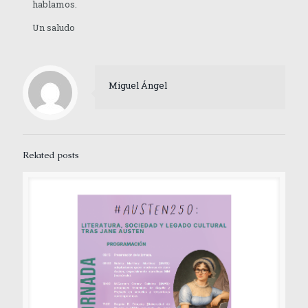
hablamos.
Un saludo
Miguel Ángel
Related posts