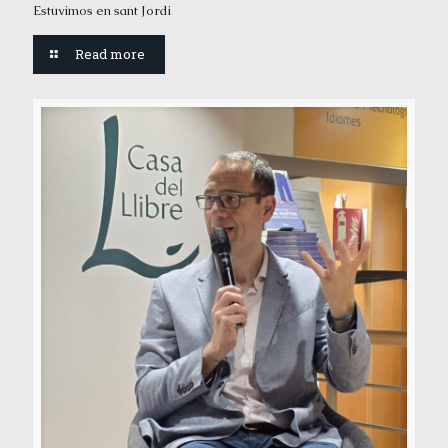
Estuvimos en sant Jordi
Read more