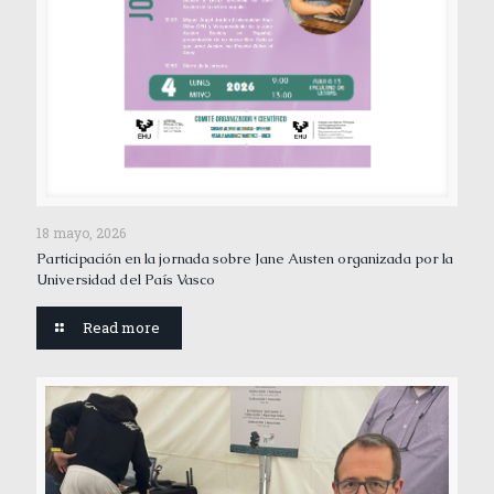
18 mayo, 2026
Participación en la jornada sobre Jane Austen organizada por la
Universidad del País Vasco
Read more