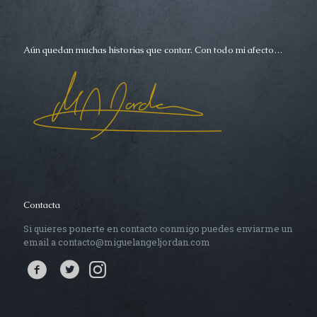
Aún quedan muchas historias que contar. Con todo mi afecto…
Contacta
Si quieres ponerte en contacto conmigo puedes enviarme un
email a contacto@miguelangeljordan.com