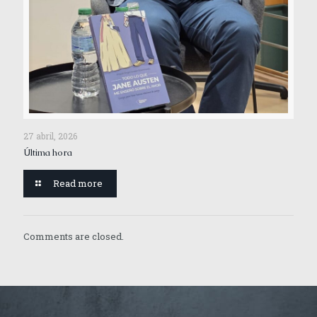
27 abril, 2026
Última hora
Read more
Comments are closed.