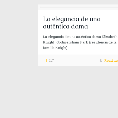
La elegancia de una
auténtica dama
La elegancia de una auténtica dama Elizabeth
Knight Godmersham Park (residencia de la
familia Knight)
117
Read m