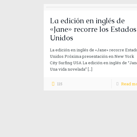
La edición en inglés de
«Jane» recorre los Estados
Unidos
La edición en inglés de «Jane» recorre Estad
Unidos Próxima presentación en New York
City Surfing USA La edición en inglés de “Jan
Una vida novelada”
[…]
115
Read m