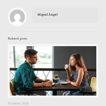
Miguel Ángel
Related posts
14 marzo, 2022