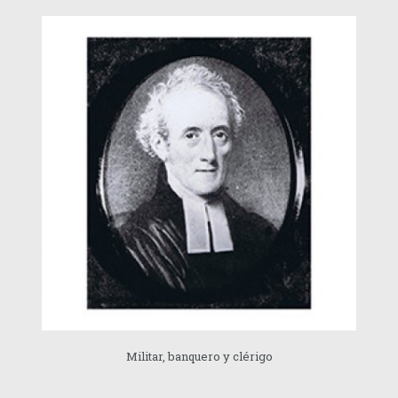
Militar, banquero y clérigo