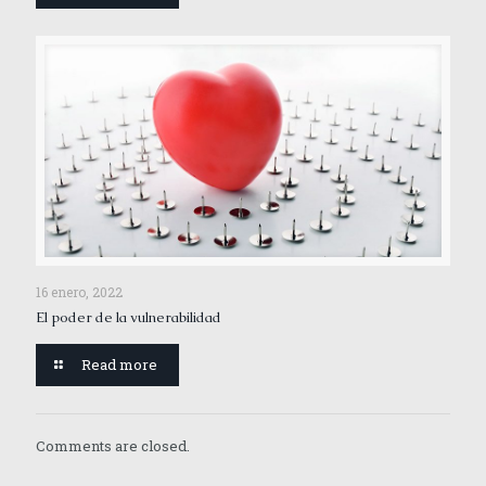
16 enero, 2022
El poder de la vulnerabilidad
Read more
Comments are closed.