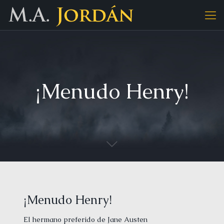
¡Menudo Henry!
¡Menudo Henry!
El hermano preferido de Jane Austen