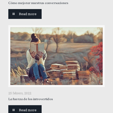
Cómo mejorar nuestras conversaciones
Read more
25 febrero, 2022
La fuerza de los introvertidos
Read more