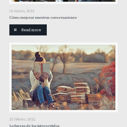
14 marzo, 2022
Cómo mejorar nuestras conversaciones
Read more
25 febrero, 2022
La fuerza de los introvertidos