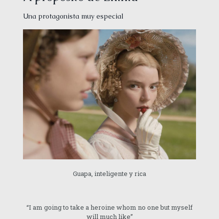
Una protagonista muy especial
Guapa, inteligente y rica
“I am going to take a heroine whom no one but myself
will much like”