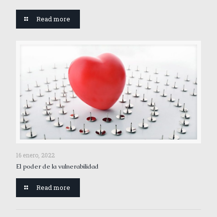
Read more
16 enero, 2022
El poder de la vulnerabilidad
Read more