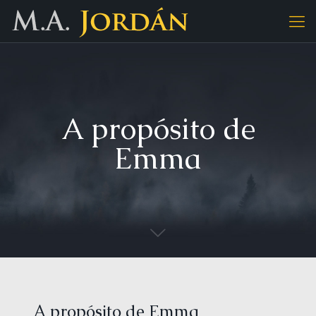
A propósito de
Emma
A propósito de Emma