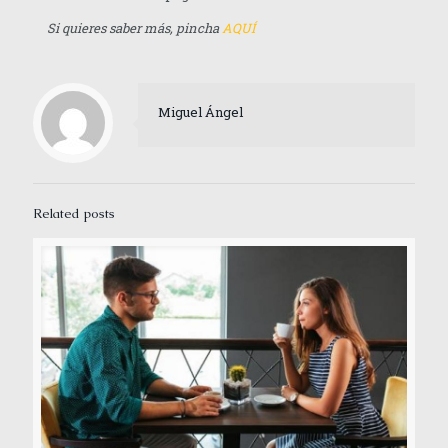
Si quieres saber más, pincha
AQUÍ
Miguel Ángel
Related posts