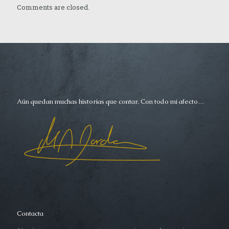
Comments are closed.
Aún quedan muchas historias que contar. Con todo mi afecto…
Contacta