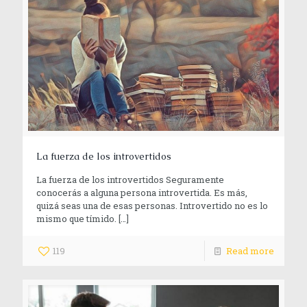
La fuerza de los introvertidos
La fuerza de los introvertidos Seguramente
conocerás a alguna persona introvertida. Es más,
quizá seas una de esas personas. Introvertido no es lo
mismo que tímido.
[…]
119
Read more