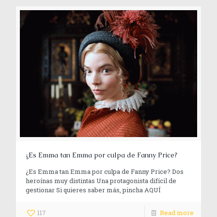
¿Es Emma tan Emma por culpa de Fanny Price?
¿Es Emma tan Emma por culpa de Fanny Price? Dos
heroínas muy distintas Una protagonista difícil de
gestionar Si quieres saber más, pincha AQUÍ
117
Read more