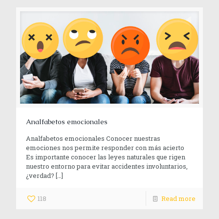
Analfabetos emocionales
Analfabetos emocionales Conocer nuestras
emociones nos permite responder con más acierto
Es importante conocer las leyes naturales que rigen
nuestro entorno para evitar accidentes involuntarios,
¿verdad?
[…]
118
Read more