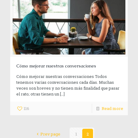
Cómo mejorar nuestras conversaciones
Cómo mejorar nuestras conversaciones Todos
tenemos varias conversaciones cada días. Muchas
veces son breves y no tienen más finalidad que pasar
el rato; otras tienen un
[…]
116
Read more
Prev page
1
2