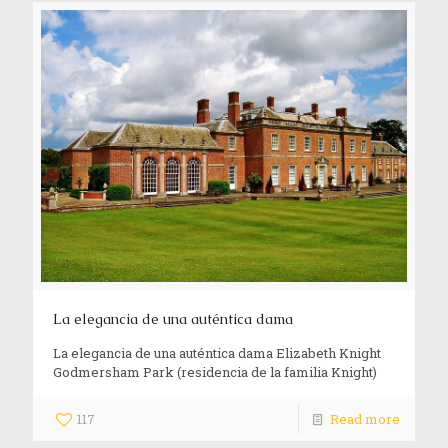
La elegancia de una auténtica dama
La elegancia de una auténtica dama Elizabeth Knight
Godmersham Park (residencia de la familia Knight)
117
Read more