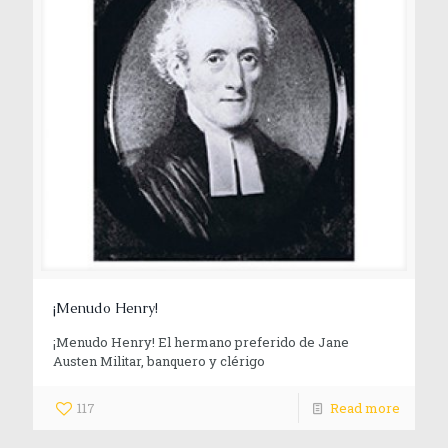
¡Menudo Henry!
¡Menudo Henry! El hermano preferido de Jane
Austen Militar, banquero y clérigo
117
Read more