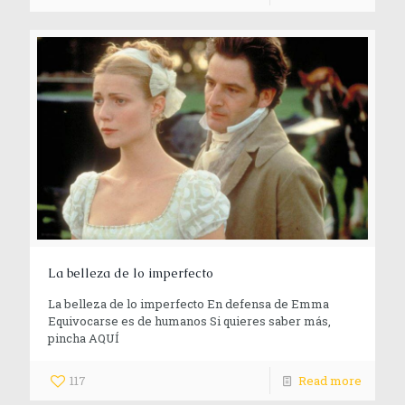
La belleza de lo imperfecto
La belleza de lo imperfecto En defensa de Emma
Equivocarse es de humanos Si quieres saber más,
pincha AQUÍ
117
Read more