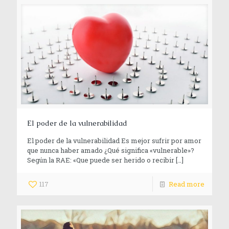
El poder de la vulnerabilidad
El poder de la vulnerabilidad Es mejor sufrir por amor
que nunca haber amado ¿Qué significa «vulnerable»?
Según la RAE: «Que puede ser herido o recibir
[…]
117
Read more