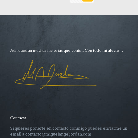
Aún quedan muchas historias que contar. Con todo mi afecto…
Contacta
Si quieres ponerte en contacto conmigo puedes enviarme un
email a contacto@miguelangeljordan.com