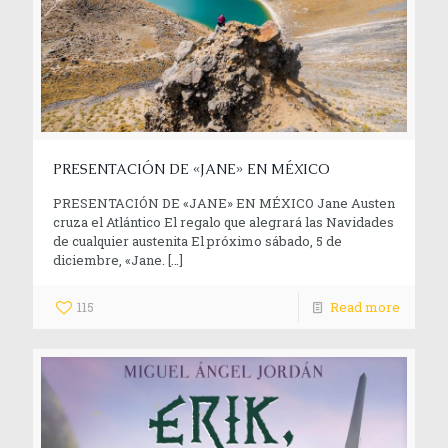
PRESENTACIÓN DE «JANE» EN MÉXICO
PRESENTACIÓN DE «JANE» EN MÉXICO Jane Austen
cruza el Atlántico El regalo que alegrará las Navidades
de cualquier austenita El próximo sábado, 5 de
diciembre, «Jane.
[…]
115
Read more