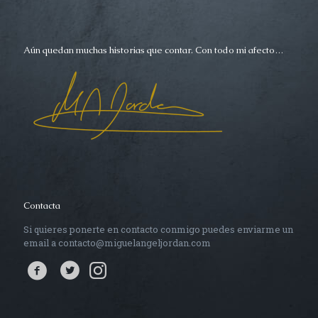
Aún quedan muchas historias que contar. Con todo mi afecto…
Contacta
Si quieres ponerte en contacto conmigo puedes enviarme un
email a contacto@miguelangeljordan.com