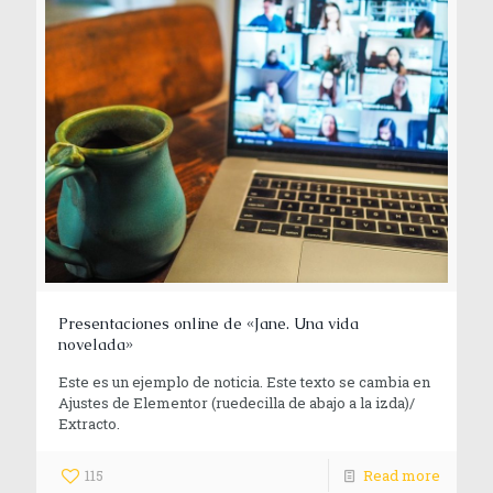
Presentaciones online de «Jane. Una vida
novelada»
Este es un ejemplo de noticia. Este texto se cambia en
Ajustes de Elementor (ruedecilla de abajo a la izda)/
Extracto.
115
Read more