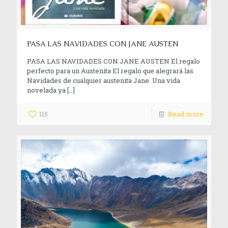
PASA LAS NAVIDADES CON JANE AUSTEN
PASA LAS NAVIDADES CON JANE AUSTEN El regalo
perfecto para un Austenita El regalo que alegrará las
Navidades de cualquier austenita Jane. Una vida
novelada ya
[…]
115
Read more