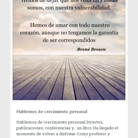
Hablemos de crecimiento personal
Hablemos de crecimiento personal Directos,
publicaciones, conferencias y… un libro Ha llegado el
momento de volver a disfrutar Como profesor y