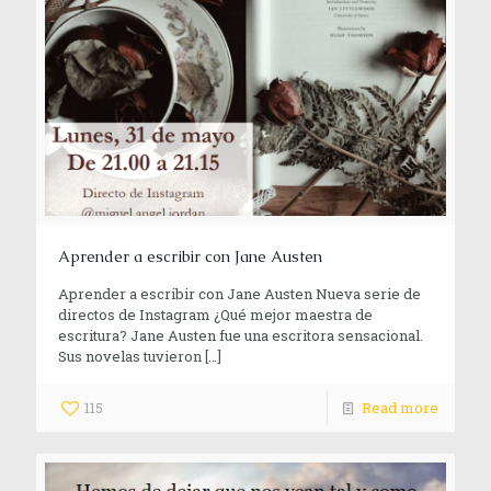
Aprender a escribir con Jane Austen
Aprender a escribir con Jane Austen Nueva serie de
directos de Instagram ¿Qué mejor maestra de
escritura? Jane Austen fue una escritora sensacional.
Sus novelas tuvieron
[…]
115
Read more