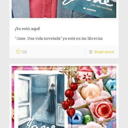
¡Ya está aquí!
"Jane. Una vida novelada" ya está en las librerías
115
Read more