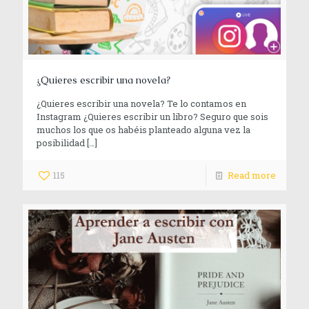
¿Quieres escribir una novela?
¿Quieres escribir una novela? Te lo contamos en
Instagram ¿Quieres escribir un libro? Seguro que sois
muchos los que os habéis planteado alguna vez la
posibilidad
[…]
115
Read more