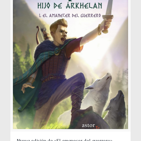
Nueva edición de «El amanecer del guerrero»