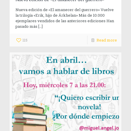
Nueva edición de «El amanecer del guerrero» Vuelve
la trilogía «Erik, hijo de Árkhelan» Más de 10.000
ejemplares vendidos de las anteriores ediciones Han
pasado más
[…]
115
Read more